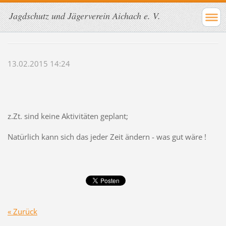
Jagdschutz und Jägerverein Aichach e. V.
13.02.2015 14:24
z.Zt. sind keine Aktivitäten geplant;
Natürlich kann sich das jeder Zeit ändern - was gut wäre !
« Zurück